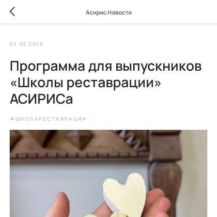
Асирис Новости
24.02.2026
Программа для выпускников
«Школы реставрации»
АСИРИСа
#ШКОЛАРЕСТАВРАЦИИ